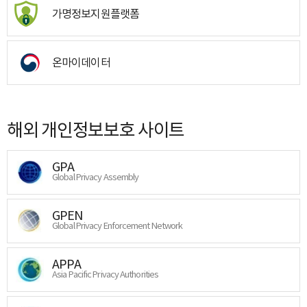
가명정보지원플랫폼
온마이데이터
해외 개인정보보호 사이트
GPA
Global Privacy Assembly
GPEN
Global Privacy Enforcement Network
APPA
Asia Pacific Privacy Authorities