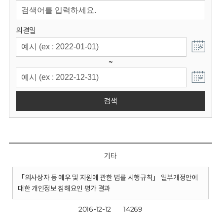
회
의결일
~
검색
기타
「의사상자 등 예우 및 지원에 관한 법률 시행규칙」 일부개정안에
대한 개인정보 침해요인 평가 결과
2016-12-12
14269