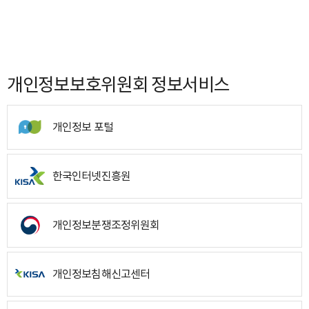
개인정보보호위원회 정보서비스
개인정보 포털
한국인터넷진흥원
개인정보분쟁조정위원회
개인정보침해신고센터