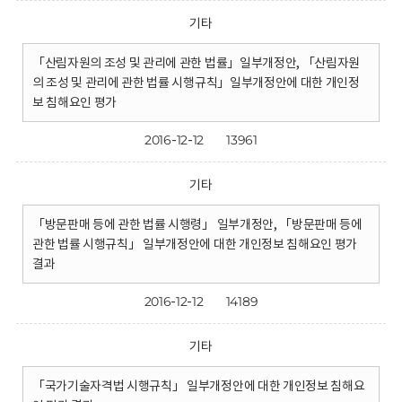
기타
「산림자원의 조성 및 관리에 관한 법률」일부개정안, 「산림자원
의 조성 및 관리에 관한 법률 시행규칙」일부개정안에 대한 개인정
보 침해요인 평가
2016-12-12
13961
기타
「방문판매 등에 관한 법률 시행령」 일부개정안, 「방문판매 등에
관한 법률 시행규칙」 일부개정안에 대한 개인정보 침해요인 평가
결과
2016-12-12
14189
기타
「국가기술자격법 시행규칙」 일부개정안에 대한 개인정보 침해요