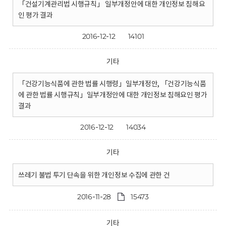
「건설기계관리법 시행규칙」 일부개정안에 대한 개인정보 침해요
인 평가 결과
2016-12-12
14101
기타
「건강기능식품에 관한 법률 시행령」일부개정안, 「건강기능식품
에 관한 법률 시행규칙」일부개정안에 대한 개인정보 침해요인 평가
결과
2016-12-12
14034
기타
쓰레기 불법 투기 단속을 위한 개인정보 수집에 관한 건
2016-11-28
15473
기타