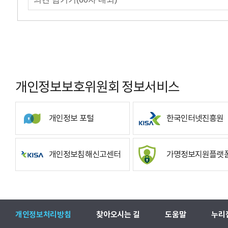
개인정보보호위원회 정보서비스
개인정보 포털
한국인터넷진흥원
개인정보침해신고센터
가명정보지원플랫
개인정보처리방침
찾아오시는 길
도움말
누리