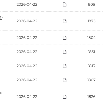
2026-04-22
806
한
2026-04-22
1875
2026-04-22
1804
2026-04-22
1831
2026-04-22
1813
2026-04-22
1807
한
2026-04-22
1826