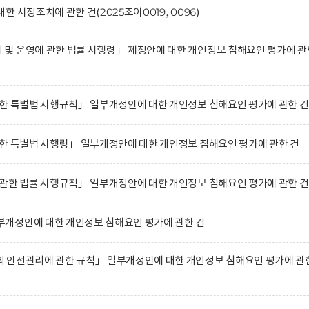
 시정조치에 관한 건(2025조이0019, 0096)
및 운영에 관한 법률 시행령」 제정안에 대한 개인정보 침해요인 평가에 관
한 특별법 시행규칙」 일부개정안에 대한 개인정보 침해요인 평가에 관한 건
한 특별법 시행령」 일부개정안에 대한 개인정보 침해요인 평가에 관한 건
관한 법률 시행규칙」 일부개정안에 대한 개인정보 침해요인 평가에 관한 건
개정안에 대한 개인정보 침해요인 평가에 관한 건
 안전관리에 관한 규칙」 일부개정안에 대한 개인정보 침해요인 평가에 관