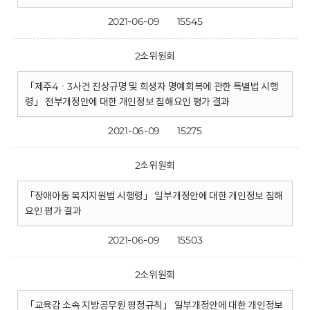
2021-06-09
15545
2소위원회
「제주4ㆍ3사건 진상규명 및 희생자 명예회복에 관한 특별법 시행
령」 전부개정안에 대한 개인정보 침해요인 평가 결과
2021-06-09
15275
2소위원회
「장애아동 복지지원법 시행령」 일부개정안에 대한 개인정보 침해
요인 평가 결과
2021-06-09
15503
2소위원회
「교육감 소속 지방공무원 평정규칙」 일부개정안에 대한 개인정보