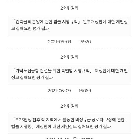
2소위원회
「건축물의 분양에 관한 법률 시행규칙」 일부개정안에 대한 개인정
보 침해요인 평가 결과
2021-06-09
15920
2소위원회
「가덕도신공항 건설을 위한 특별법 시행규칙」 제정안에 대한 개인
정보 침해요인 평가 결과
2021-06-09
16069
2소위원회
「6.25전쟁 전후 적 지역에서 활동한 비정규군 공로자 보상에 관한
법률 시행령」제정안에 대한 개인정보 침해요인 평가 결과