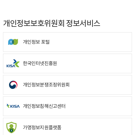
개인정보보호위원회 정보서비스
개인정보 포털
한국인터넷진흥원
개인정보분쟁조정위원회
개인정보침해신고센터
가명정보지원플랫폼