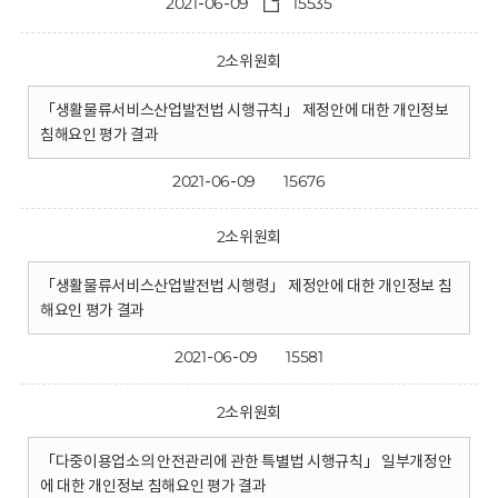
2021-06-09
15535
2소위원회
「생활물류서비스산업발전법 시행규칙」 제정안에 대한 개인정보
침해요인 평가 결과
2021-06-09
15676
2소위원회
「생활물류서비스산업발전법 시행령」 제정안에 대한 개인정보 침
해요인 평가 결과
2021-06-09
15581
2소위원회
「다중이용업소의 안전관리에 관한 특별법 시행규칙」 일부개정안
에 대한 개인정보 침해요인 평가 결과