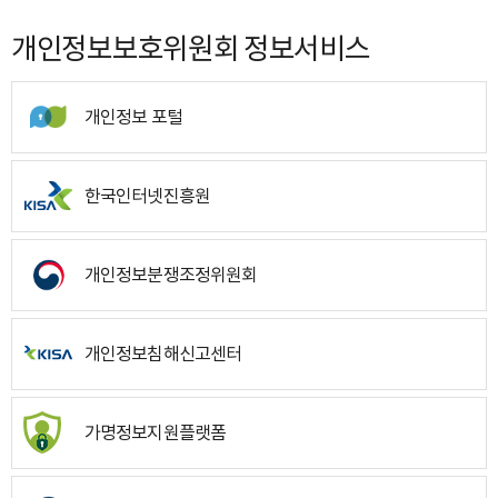
개인정보보호위원회 정보서비스
개인정보 포털
한국인터넷진흥원
개인정보분쟁조정위원회
개인정보침해신고센터
가명정보지원플랫폼