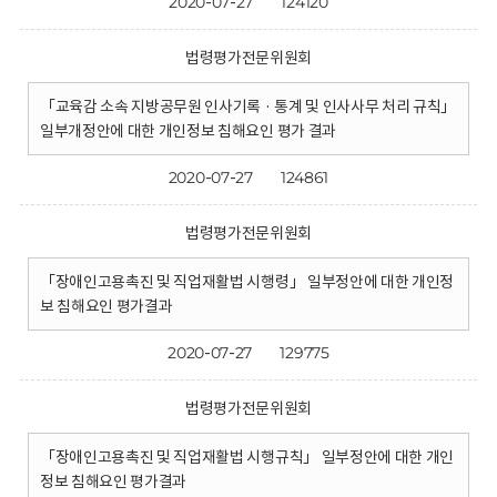
2020-07-27
124120
법령평가전문위원회
「교육감 소속 지방공무원 인사기록 · 통계 및 인사사무 처리 규칙」
일부개정안에 대한 개인정보 침해요인 평가 결과
2020-07-27
124861
법령평가전문위원회
「장애인고용촉진 및 직업재활법 시행령」 일부정안에 대한 개인정
보 침해요인 평가결과
2020-07-27
129775
법령평가전문위원회
「장애인고용촉진 및 직업재활법 시행규칙」 일부정안에 대한 개인
정보 침해요인 평가결과