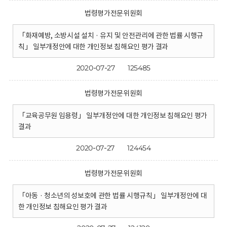
법령평가전문위원회
「화재예방, 소방시설 설치 · 유지 및 안전관리에 관한 법률 시행규
칙」 일부개정안에 대한 개인정보 침해요인 평가 결과
2020-07-27
125485
법령평가전문위원회
「교육공무원 임용령」 일부개정안에 대한 개인정보 침해요인 평가
결과
2020-07-27
124454
법령평가전문위원회
「아동 · 청소년의 성보호에 관한 법률 시행규칙」 일부개정안에 대
한 개인정보 침해요인 평가 결과