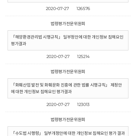
2020-07-27
126576
법령평가전문위원회
「해양환경관리법 시행규칙」 일부정안에 대한 개인정보 침해요인
평가결과
2020-07-27
125214
법령평가전문위원회
「화훼산업 발전 및 화훼문화 진흥에 관한 법률 시행규칙」 제정안
에 대한 개인정보 침해요인 평가결과
2020-07-27
123013
법령평가전문위원회
「수도법 시행령」 일부개정안에 대한 개인정보 침해요인 평가 결과