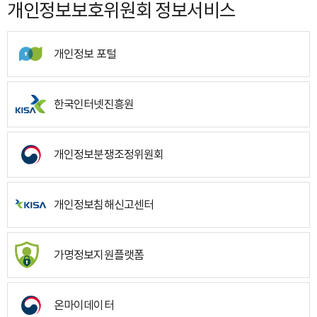
개인정보보호위원회 정보서비스
개인정보 포털
한국인터넷진흥원
개인정보분쟁조정위원회
개인정보침해신고센터
가명정보지원플랫폼
온마이데이터