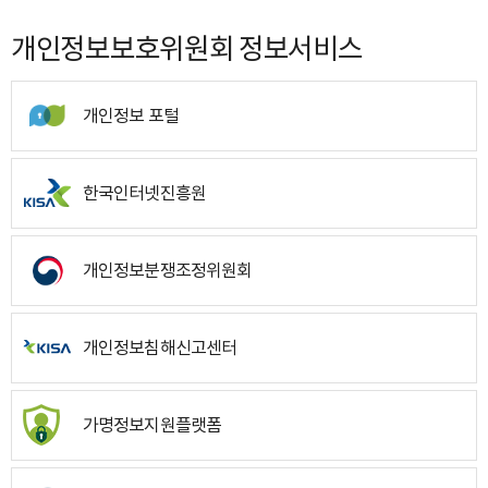
개인정보보호위원회 정보서비스
개인정보 포털
한국인터넷진흥원
개인정보분쟁조정위원회
개인정보침해신고센터
가명정보지원플랫폼