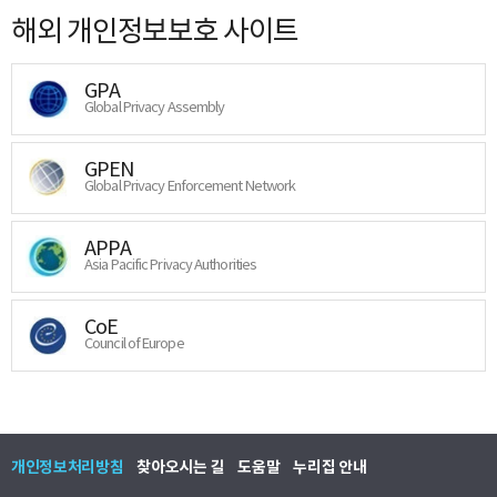
해외 개인정보보호 사이트
GPA
Global Privacy Assembly
GPEN
Global Privacy Enforcement Network
APPA
Asia Pacific Privacy Authorities
CoE
Council of Europe
개인정보처리방침
찾아오시는 길
도움말
누리집 안내