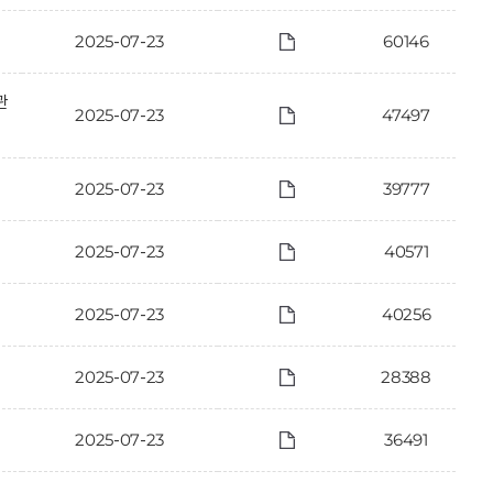
2025-07-23
60146
관
2025-07-23
47497
2025-07-23
39777
2025-07-23
40571
2025-07-23
40256
2025-07-23
28388
2025-07-23
36491