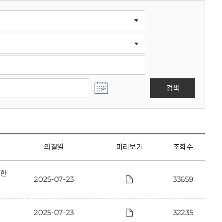
검색
의결일
미리보기
조회수
관한
2025-07-23
33659
2025-07-23
32235