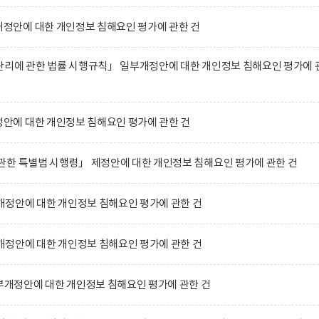
안에 대한 개인정보 침해요인 평가에 관한 건
관리에 관한 법률 시행규칙」 일부개정안에 대한 개인정보 침해요인 평가에 
에 대한 개인정보 침해요인 평가에 관한 건
관한 특별법 시행령」 제정안에 대한 개인정보 침해요인 평가에 관한 건
정안에 대한 개인정보 침해요인 평가에 관한 건
정안에 대한 개인정보 침해요인 평가에 관한 건
정안에 대한 개인정보 침해요인 평가에 관한 건