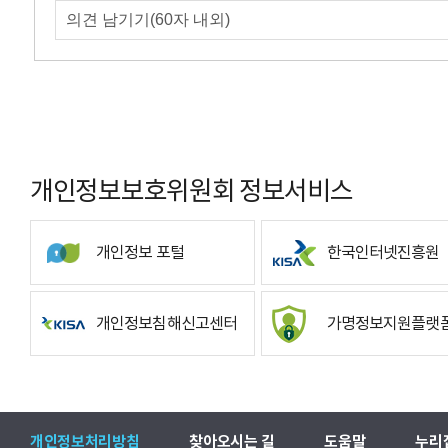
개인정보보호위원회 정보서비스
개인정보 포털
한국인터넷진흥원
개인정보침해신고센터
가명정보지원플랫
개인정보처리방침
찾아오시는 길
도움말
누리