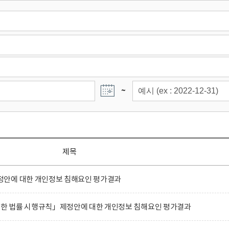
~
제목
안에 대한 개인정보 침해요인 평가결과
 관한 법률 시행규칙」제정안에 대한 개인정보 침해요인 평가결과