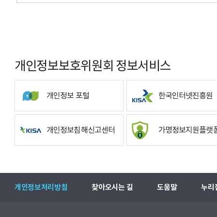
개인정보보호위원회 정보서비스
개인정보 포털
한국인터넷진흥원
개인정보침해신고센터
가명정보지원플랫
개인정보처리방침
찾아오시는 길
도움말
누리