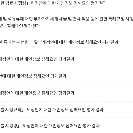
관한 법률 시행령」제정안에 대한 개인정보 침해요인 평가결과
 석유류에 대한 부가가치세 영세율 및 면세 적용 등에 관한 특례규정 시
정보 침해요인 평가결과
한 특례법 시행령」 일부개정안에 대한 개인정보 침해요인 평가결과
정안에 대한 개인정보 침해요인 평가결과
에 대한 개인정보 침해요인 평가결과
정안에 대한 개인정보 침해요인 평가결과
법률 시행규칙」 제정안에 대한 개인정보 침해요인 평가 결과
법률 시행령」 제정안에 대한 개인정보 침해요인 평가 결과