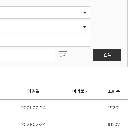
검색
의결일
미리보기
조회수
2021-02-24
18261
2021-02-24
18507