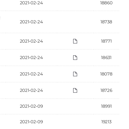
2021-02-24
18860
행
2021-02-24
18738
2021-02-24
18771
2021-02-24
18631
2021-02-24
18078
2021-02-24
18726
2021-02-09
18991
2021-02-09
19213