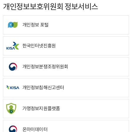
개인정보보호위원회 정보서비스
개인정보 포털
한국인터넷진흥원
개인정보분쟁조정위원회
개인정보침해신고센터
가명정보지원플랫폼
온마이데이터