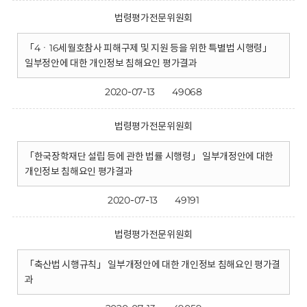
법령평가전문위원회
「4ㆍ16세월호참사 피해구제 및 지원 등을 위한 특별법 시행령」
일부정안에 대한 개인정보 침해요인 평가결과
2020-07-13
49068
법령평가전문위원회
「한국장학재단 설립 등에 관한 법률 시행령」 일부개정안에 대한
개인정보 침해요인 평갸결과
2020-07-13
49191
법령평가전문위원회
「축산법 시행규칙」 일부개정안에 대한 개인정보 침해요인 평가결
과