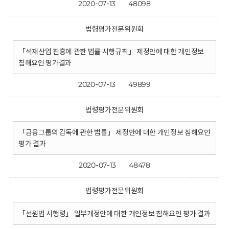
2020-07-13
48098
법령평가전문위원회
「석재산업 진흥에 관한 법률 시행규칙」 제정안에 대한 개인정보
침해요인 평가결과
2020-07-13
49899
법령평가전문위원회
「금융그룹의 감독에 관한 법률」 제정안에 대한 개인정보 침해요인
평가 결과
2020-07-13
48478
법령평가전문위원회
「선원법 시행령」 일부개정안에 대한 개인정보 침해요인 평가 결과