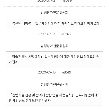
2020-07-13
49059
법령평가전문위원회
「축산법 시행령」 일부개정안에 대한 개인정보 침해요인 평가결과
2020-07-13
49822
법령평가전문위원회
「학술진흥법 시행규칙」 일부개정안에 대한 개인정보 침해요인 평
가결과
2020-07-13
48519
법령평가전문위원회
「산림기술 진흥 및 관리에 관한 법률 시행규칙」 일부개정안에 대
한 개인정보 침해요인 평가결과