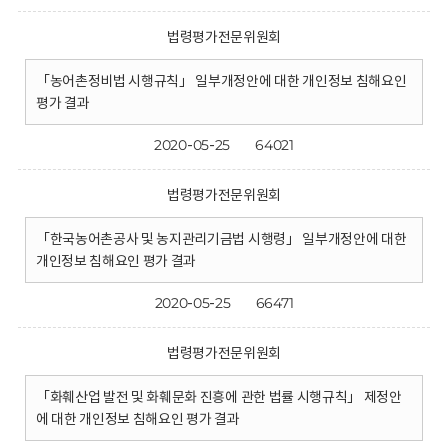
법령평가전문위원회
「농어촌정비법 시행규칙」 일부개정안에 대한 개인정보 침해요인
평가 결과
2020-05-25
64021
법령평가전문위원회
「한국농어촌공사 및 농지관리기금법 시행령」 일부개정안에 대한
개인정보 침해요인 평가 결과
2020-05-25
66471
법령평가전문위원회
「화훼산업 발전 및 화훼문화 진흥에 관한 법률 시행규칙」 제정안
에 대한 개인정보 침해요인 평가 결과