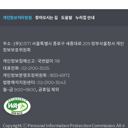
개인정보처리방침
찾아오시는 길
도움말
누리집 안내
주소 : (우)03171 서울특별시 종로구 세종대로 209 정부서울청사 개인
정보보호위원회
개인정보침해신고 : 국번없이 118
대표전화 : 02-2100-3025
개인정보분쟁조정위원회 : 1833-6972
법령해석지원센터 : 02-2100-3043
월~금 9:00~18:00, 공휴일 제외
Copyright ⓒ Personal Information Protection Commission. All ri