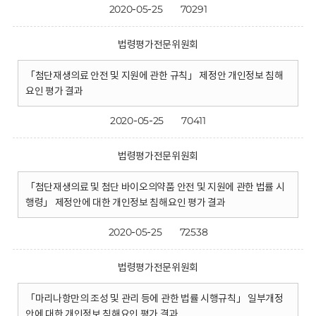
2020-05-25
70291
법령평가전문위원회
「첨단재생의료 안전 및 지원에 관한 규칙」 제정안 개인정보 침해
요인 평가 결과
2020-05-25
70411
법령평가전문위원회
「첨단재생의료 및 첨단 바이오의약품 안전 및 지원에 관한 법률 시
행령」 제정안에 대한 개인정보 침해요인 평가 결과
2020-05-25
72538
법령평가전문위원회
「마리나항만의 조성 및 관리 등에 관한 법률 시행규칙」 일부개정
안에 대한 개인정보 침해요인 평가 결과