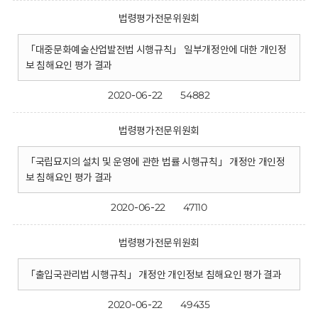
법령평가전문위원회
「대중문화예술산업발전법 시행규칙」 일부개정안에 대한 개인정
보 침해요인 평가 결과
2020-06-22
54882
법령평가전문위원회
「국립묘지의 설치 및 운영에 관한 법률 시행규칙」 개정안 개인정
보 침해요인 평가 결과
2020-06-22
47110
법령평가전문위원회
「출입국관리법 시행규칙」 개정안 개인정보 침해요인 평가 결과
2020-06-22
49435