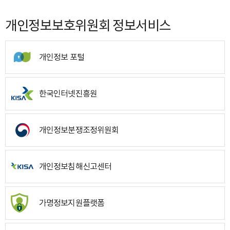
개인정보보호위원회 정보서비스
개인정보 포털
한국인터넷진흥원
개인정보분쟁조정위원회
개인정보침해신고센터
가명정보지원플랫폼