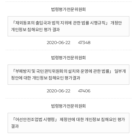
법령평가전문위원회
「재외동포의 출입국과 법적 지위에 관한 법률 시행규칙」 개정안
개인정보 침해요인 평가 결과
2020-06-22
47348
법령평가전문위원회
「부패방지 및 국민권익위원회의 설치와 운영에 관한 법률」 일부개
정안에 대한 개인정보 침해요인 평가결과
2020-06-22
47406
법령평가전문위원회
「어선안전조업법 시행령」 제정안에 대한 개인정보 침해요인 평가
결과