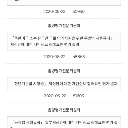
2020-06-22
50950
법령평가전문위원회
「주한미군 소속 한국인 근로자의 지원을 위한 특별법 시행규칙」
제정안에 대한 개인정보 침해요인 평가 결과
2020-06-22
48863
법령평가전문위원회
「청년기본법 시행령」 제정안에 대한 개인정보 침해요인 평가 결과
2020-06-22
51603
법령평가전문위원회
「농지법 시행규칙」 일부개정안에 대한 개인정보 침해요인 평가 결