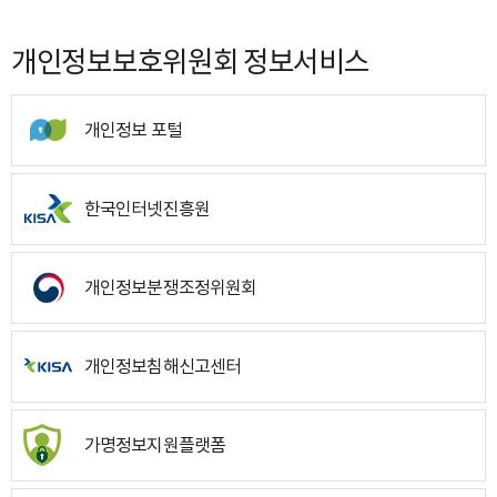
개인정보보호위원회 정보서비스
개인정보 포털
한국인터넷진흥원
개인정보분쟁조정위원회
개인정보침해신고센터
가명정보지원플랫폼