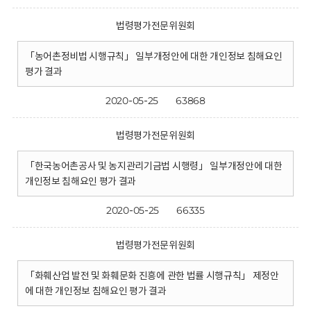
법령평가전문위원회
「농어촌정비법 시행규칙」 일부개정안에 대한 개인정보 침해요인
평가 결과
2020-05-25
63868
법령평가전문위원회
「한국농어촌공사 및 농지관리기금법 시행령」 일부개정안에 대한
개인정보 침해요인 평가 결과
2020-05-25
66335
법령평가전문위원회
「화훼산업 발전 및 화훼문화 진흥에 관한 법률 시행규칙」 제정안
에 대한 개인정보 침해요인 평가 결과