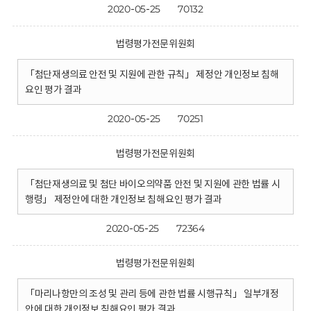
2020-05-25
70132
법령평가전문위원회
「첨단재생의료 안전 및 지원에 관한 규칙」 제정안 개인정보 침해
요인 평가 결과
2020-05-25
70251
법령평가전문위원회
「첨단재생의료 및 첨단 바이오의약품 안전 및 지원에 관한 법률 시
행령」 제정안에 대한 개인정보 침해요인 평가 결과
2020-05-25
72364
법령평가전문위원회
「마리나항만의 조성 및 관리 등에 관한 법률 시행규칙」 일부개정
안에 대한 개인정보 침해요인 평가 결과