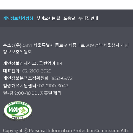
개인정보처리방침
찾아오시는 길
도움말
누리집 안내
주소 : (우)03171 서울특별시 종로구 세종대로 209 정부서울청사 개인
정보보호위원회
개인정보침해신고 : 국번없이 118
대표전화 : 02-2100-3025
개인정보분쟁조정위원회 : 1833-6972
법령해석지원센터 : 02-2100-3043
월~금 9:00~18:00, 공휴일 제외
Copyright ⓒ Personal Information Protection Commission. All ri