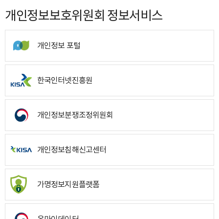
개인정보보호위원회 정보서비스
개인정보 포털
한국인터넷진흥원
개인정보분쟁조정위원회
개인정보침해신고센터
가명정보지원플랫폼
온마이데이터