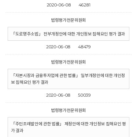
2020-06-08
46281
법령평가전문위원회
「도로명주소법」 전부개정안에 대한 개인정보 침해요인 평가 결과
2020-06-08
48479
법령평가전문위원회
「자본시장과 금융투자업에 관한 법률」 일부개정안에 대한 개인정
보 침해요인 평가 결과
2020-06-08
50039
법령평가전문위원회
「주민조례발안에 관한 법률」 제정안에 대한 개인정보 침해요인 평
가 결과