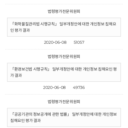
법령평가전문위원회
「화학물질관리법 시행규칙」 일부개정안에 대한 개인정보 침해요
인 평가 결과
2020-06-08
51057
법령평가전문위원회
「환경보건법 시행규칙」 일부개정안에 대한 개인정보 침해요인 평
가 결과
2020-06-08
49736
법령평가전문위원회
「공공기관의 정보공개에 관한 법률」 일부개정안에 대한 개인정보
침해요인 평가 결과