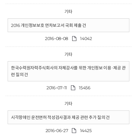
기타
2016 개인정보보호 연차보고서 국회 제출 건
2016-08-08
14042
기타
한국수력원자력주식회사의 자체감사를 위한 개인정보 이용·제공 관
련 질의 건
2016-07-11
15456
기타
시각장애인 운전면허 적성검사결과 제공 관련 추가 질의 건
2016-06-27
14425