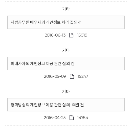
기타
지방공무원 배우자의 개인정보 처리 질의 건
2016-06-13
15019
기타
피내사자의 개인정보 제공 관련 질의 건
2016-05-09
15247
기타
평화방송의 개인정보 이용 관련 심의·의결 건
2016-04-25
14754