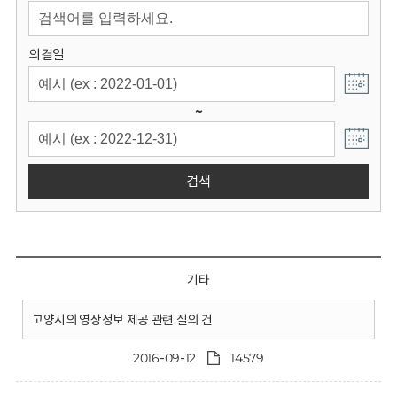
회
의결일
~
검색
기타
고양시의 영상정보 제공 관련 질의 건
2016-09-12
14579