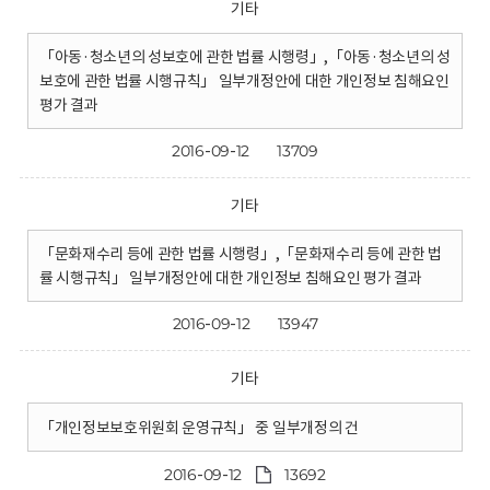
기타
「아동·청소년의 성보호에 관한 법률 시행령」,「아동·청소년의 성
보호에 관한 법률 시행규칙」 일부개정안에 대한 개인정보 침해요인
평가 결과
2016-09-12
13709
기타
「문화재수리 등에 관한 법률 시행령」,「문화재수리 등에 관한 법
률 시행규칙」 일부개정안에 대한 개인정보 침해요인 평가 결과
2016-09-12
13947
기타
「개인정보보호위원회 운영규칙」 중 일부개정의 건
2016-09-12
13692