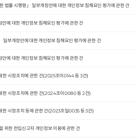
한 법률 시행령」 일부개정안에 대한 개인정보 침해요인 평가에 관한 건
안에 대한 개인정보 침해요인 평가에 관한 건
 일부개정안에 대한 개인정보 침해요인 평가에 관한 건
안에 대한 개인정보 침해요인 평가에 관한 건
 시정조치에 관한 건(2025조이0144 등 3건)
 시정조치에 관한 건(2024조이0080 등 2건)
 시정조치 등에 관한 건(2023조일0035 등 3건)
을 위한 전입신고자 개인정보 이용에 관한 건