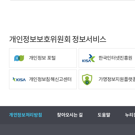
개인정보보호위원회 정보서비스
개인정보 포털
한국인터넷진흥원
개인정보침해신고센터
가명정보지원플랫
개인정보처리방침
찾아오시는 길
도움말
누리