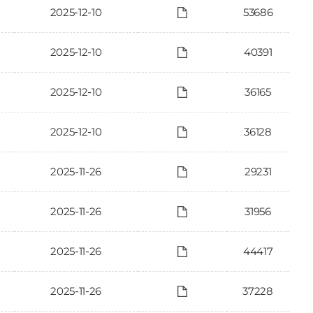
2025-12-10
53686
2025-12-10
40391
2025-12-10
36165
2025-12-10
36128
2025-11-26
29231
2025-11-26
31956
2025-11-26
44417
2025-11-26
37228