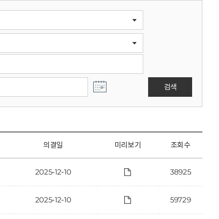
검색
의결일
미리보기
조회수
2025-12-10
38925
2025-12-10
59729