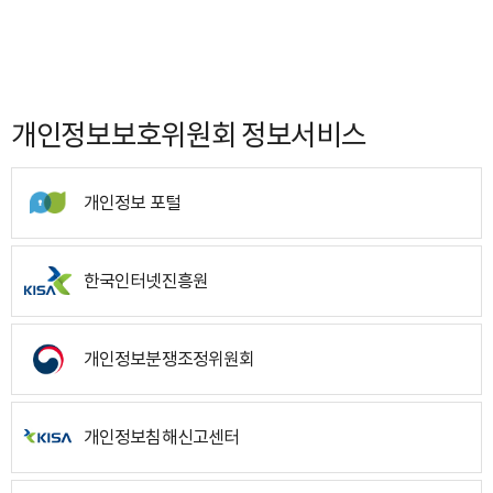
개인정보보호위원회 정보서비스
개인정보 포털
한국인터넷진흥원
개인정보분쟁조정위원회
개인정보침해신고센터