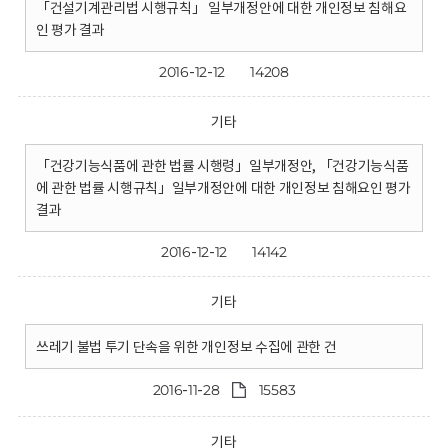
「건설기계관리법 시행규칙」 일부개정안에 대한 개인정보 침해요
인 평가 결과
2016-12-12
14208
기타
「건강기능식품에 관한 법률 시행령」일부개정안, 「건강기능식품
에 관한 법률 시행규칙」일부개정안에 대한 개인정보 침해요인 평가
결과
2016-12-12
14142
기타
쓰레기 불법 투기 단속을 위한 개인정보 수집에 관한 건
2016-11-28
15583
기타