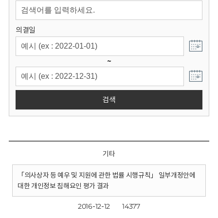
회
의결일
~
검색
기타
「의사상자 등 예우 및 지원에 관한 법률 시행규칙」 일부개정안에
대한 개인정보 침해요인 평가 결과
2016-12-12
14377