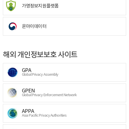
가명정보지원플랫폼
온마이데이터
해외 개인정보보호 사이트
GPA
Global Privacy Assembly
GPEN
Global Privacy Enforcement Network
APPA
Asia Pacific Privacy Authorities