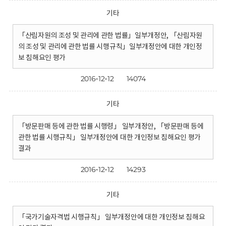
기타
「산림자원의 조성 및 관리에 관한 법률」일부개정안, 「산림자원
의 조성 및 관리에 관한 법률 시행규칙」일부개정안에 대한 개인정
보 침해요인 평가
2016-12-12
14074
기타
「방문판매 등에 관한 법률 시행령」 일부개정안, 「방문판매 등에
관한 법률 시행규칙」 일부개정안에 대한 개인정보 침해요인 평가
결과
2016-12-12
14293
기타
「국가기술자격법 시행규칙」 일부개정안에 대한 개인정보 침해요