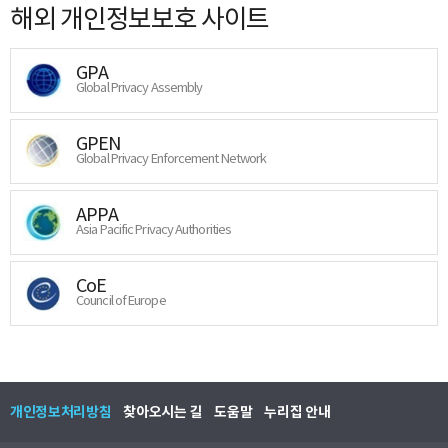
해외 개인정보보호 사이트
GPA
Global Privacy Assembly
GPEN
Global Privacy Enforcement Network
APPA
Asia Pacific Privacy Authorities
CoE
Council of Europe
개인정보처리방침
찾아오시는 길
도움말
누리집 안내