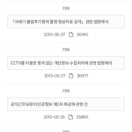
기타
「쓰레기 불법투기행위 촬영 영상자료 공개」관련 법령해석
2013-05-27
36190
기타
CCTV를 이용한 동의 없는 개인정보 수집처리에 관한 법령해석
2013-05-27
36971
기타
공익근무요원의 민감정보 제3자 제공에 관한 건
2013-03-25
35895