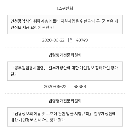
1소위원회
인천광역시의 취약계층 연료비 지원사업을 위한 관내 구·군 보유 개
인정보 제공 요청에 관한 건
2020-06-22
48749
법령평가전문위원회
「공무원임용시험령」 일부개정안에 대한 개인정보 침해요인 평가
결과
2020-06-22
48389
법령평가전문위원회
「신용정보의 이용 및 보호에 관한 법률 시행규칙」 일부개정안에
대한 개인정보 침해요인 평가 결과