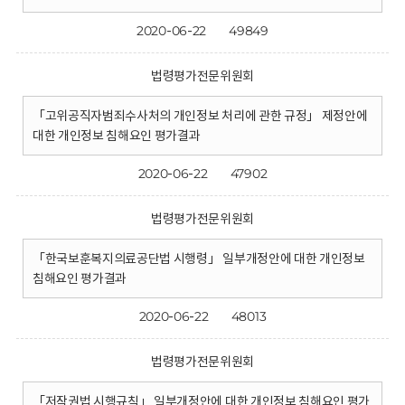
2020-06-22
49849
법령평가전문위원회
「고위공직자범죄수사처의 개인정보 처리에 관한 규정」 제정안에
대한 개인정보 침해요인 평가결과
2020-06-22
47902
법령평가전문위원회
「한국보훈복지의료공단법 시행령」 일부개정안에 대한 개인정보
침해요인 평가결과
2020-06-22
48013
법령평가전문위원회
「저작권법 시행규칙」 일부개정안에 대한 개인정보 침해요인 평가