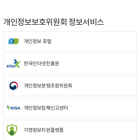
개인정보보호위원회 정보서비스
개인정보 포털
한국인터넷진흥원
개인정보분쟁조정위원회
개인정보침해신고센터
가명정보지원플랫폼