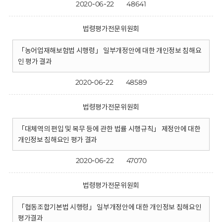
2020-06-22
48641
법령평가전문위원회
「농어업재해보험법 시행령」 일부개정안에 대한 개인정보 침해요
인 평가 결과
2020-06-22
48589
법령평가전문위원회
「대체역의 편입 및 복무 등에 관한 법률 시행규칙」 제정안에 대한
개인정보 침해요인 평가 결과
2020-06-22
47070
법령평가전문위원회
「협동조합기본법 시행령」 일부개정안에 대한 개인정보 침해요인
평가결과