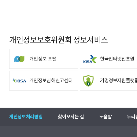
개인정보보호위원회 정보서비스
개인정보 포털
한국인터넷진흥원
개인정보침해신고센터
가명정보지원플랫
개인정보처리방침
찾아오시는 길
도움말
누리