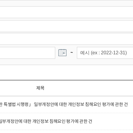
~
제목
한 특별법 시행령」 일부개정안에 대한 개인정보 침해요인 평가에 관한 건
부개정안에 대한 개인정보 침해요인 평가에 관한 건