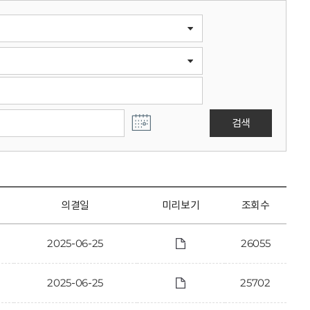
검색
의결일
미리보기
조회수
2025-06-25
26055
2025-06-25
25702