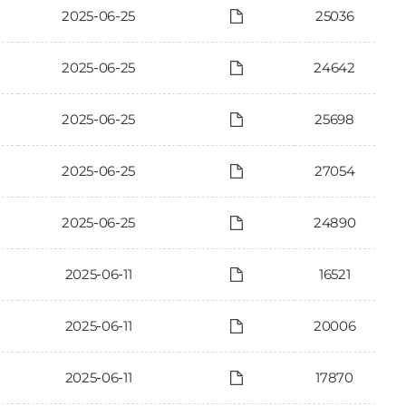
2025-06-25
25036
2025-06-25
24642
2025-06-25
25698
2025-06-25
27054
2025-06-25
24890
2025-06-11
16521
2025-06-11
20006
2025-06-11
17870