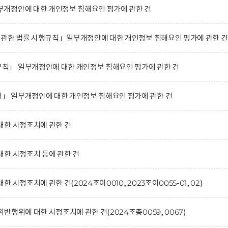
개정안에 대한 개인정보 침해요인 평가에 관한 건
 관한 법률 시행규칙」일부개정안에 대한 개인정보 침해요인 평가에 관한 건
」 일부개정안에 대한 개인정보 침해요인 평가에 관한 건
 일부개정안에 대한 개인정보 침해요인 평가에 관한 건
대한 시정조치에 관한 건
한 시정조치 등에 관한 건
시정조치에 관한 건(2024조이0010, 2023조이0055-01, 02)
행위에 대한 시정조치에 관한 건(2024조총0059, 0067)