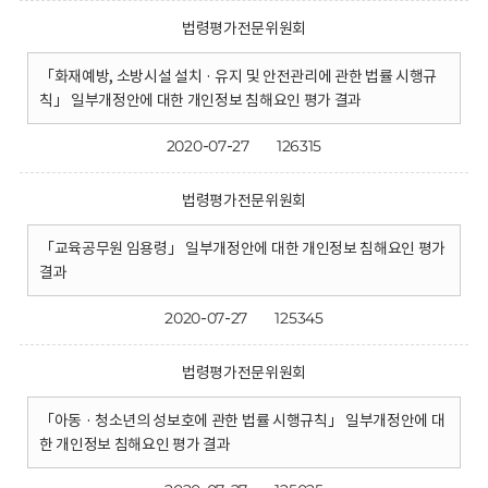
법령평가전문위원회
「화재예방, 소방시설 설치 · 유지 및 안전관리에 관한 법률 시행규
칙」 일부개정안에 대한 개인정보 침해요인 평가 결과
2020-07-27
126315
법령평가전문위원회
「교육공무원 임용령」 일부개정안에 대한 개인정보 침해요인 평가
결과
2020-07-27
125345
법령평가전문위원회
「아동 · 청소년의 성보호에 관한 법률 시행규칙」 일부개정안에 대
한 개인정보 침해요인 평가 결과