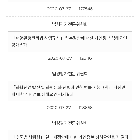
2020-07-27
127548
법령평가전문위원회
「해양환경관리법 시행규칙」 일부정안에 대한 개인정보 침해요인
평가결과
2020-07-27
126116
법령평가전문위원회
「화훼산업 발전 및 화훼문화 진흥에 관한 법률 시행규칙」 제정안
에 대한 개인정보 침해요인 평가결과
2020-07-27
123858
법령평가전문위원회
「수도법 시행령」 일부개정안에 대한 개인정보 침해요인 평가 결과