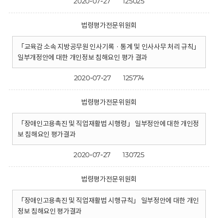
2020-07-27
125025
법령평가전문위원회
「교육감 소속 지방공무원 인사기록 · 통계 및 인사사무 처리 규칙」
일부개정안에 대한 개인정보 침해요인 평가 결과
2020-07-27
125774
법령평가전문위원회
「장애인고용촉진 및 직업재활법 시행령」 일부정안에 대한 개인정
보 침해요인 평가결과
2020-07-27
130725
법령평가전문위원회
「장애인고용촉진 및 직업재활법 시행규칙」 일부정안에 대한 개인
정보 침해요인 평가결과