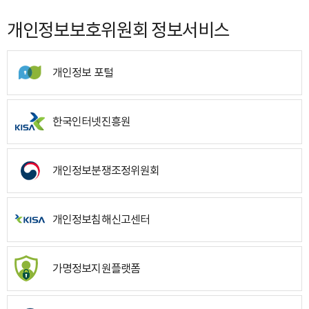
개인정보보호위원회 정보서비스
개인정보 포털
한국인터넷진흥원
개인정보분쟁조정위원회
개인정보침해신고센터
가명정보지원플랫폼