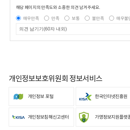
해당 페이지의 만족도와 소중한 의견 남겨주세요.
매우만족
만족
보통
불만족
매우불
개인정보보호위원회 정보서비스
개인정보 포털
한국인터넷진흥원
개인정보침해신고센터
가명정보지원플랫