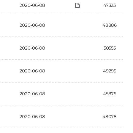
2020-06-08
47323
2020-06-08
48886
2020-06-08
50555
2020-06-08
49295
2020-06-08
45875
2020-06-08
48078