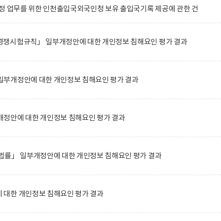
정 업무를 위한 인천출입국외국인청 보유 출입국기록 제공에 관한 건
쟁시험규칙」 일부개정안에 대한 개인정보 침해요인 평가 결과
부개정안에 대한 개인정보 침해요인 평가 결과
정안에 대한 개인정보 침해요인 평가 결과
법률」 일부개정안에 대한 개인정보 침해요인 평가 결과
대한 개인정보 침해요인 평가 결과