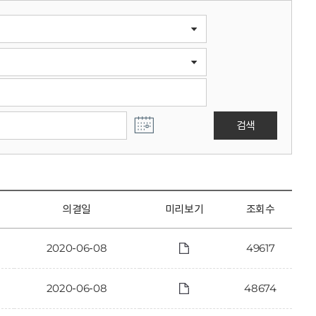
검색
의결일
미리보기
조회수
2020-06-08
49617
2020-06-08
48674