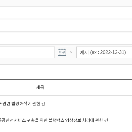
~
제목
 관련 법령해석에 관한 건
공안전서비스 구축을 위한 블랙박스 영상정보 처리에 관한 건