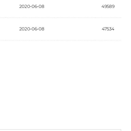
2020-06-08
49589
2020-06-08
47534