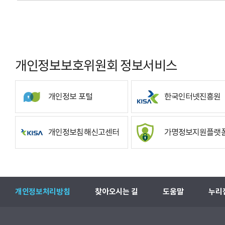
개인정보보호위원회 정보서비스
개인정보 포털
한국인터넷진흥원
개인정보침해신고센터
가명정보지원플랫
개인정보처리방침
찾아오시는 길
도움말
누리