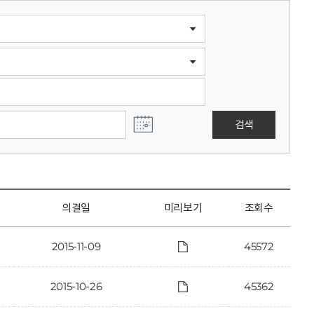
검색
의결일
미리보기
조회수
2015-11-09
45572
2015-10-26
45362