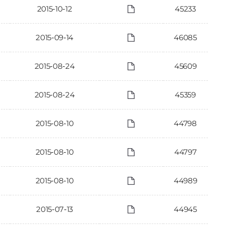
2015-10-12
45233
2015-09-14
46085
2015-08-24
45609
2015-08-24
45359
2015-08-10
44798
2015-08-10
44797
2015-08-10
44989
2015-07-13
44945