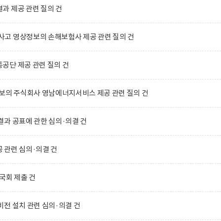
과 제공 관련 질의 건
고 영상정보의 손해보험사 제공 관련 질의 건
공단 제공 관련 질의 건
보의 주식회사 영남에너지서비스 제공 관련 질의 건
과 공표에 관한 심의·의결 건
 관련 심의·의결 건
국회 제출 건
전 설치 관련 심의·의결 건