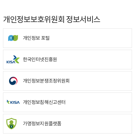
개인정보보호위원회 정보서비스
개인정보 포털
한국인터넷진흥원
개인정보분쟁조정위원회
개인정보침해신고센터
가명정보지원플랫폼