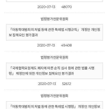
2020-07-13
48070
법령평가전문위원회
「아동학대범죄의 처벌 등에 관한 특례법 시행규칙」 개정안 개인정
보 침해요인 평가결과
2020-07-13
49408
법령평가전문위원회
「국제협력요원제도 폐지에 따른 순직 심사 등에 관한 법률 시행
령」 제정안에 대한 개인정보 침해요인 평가결과
2020-07-13
52612
법령평가전문위원회
「아동학대범죄의 처벌 등에 관한 특례법 시행령」 개정안 개인정보