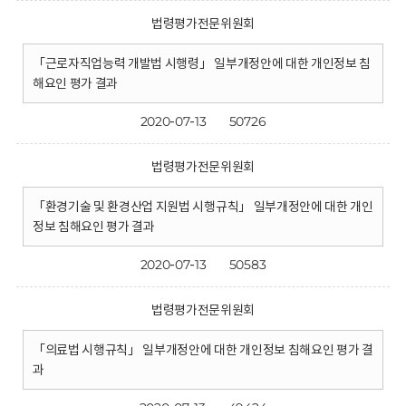
법령평가전문위원회
「근로자직업능력 개발법 시행령」 일부개정안에 대한 개인정보 침
해요인 평가 결과
2020-07-13
50726
법령평가전문위원회
「환경기술 및 환경산업 지원법 시행규칙」 일부개정안에 대한 개인
정보 침해요인 평가 결과
2020-07-13
50583
법령평가전문위원회
「의료법 시행규칙」 일부개정안에 대한 개인정보 침해요인 평가 결
과