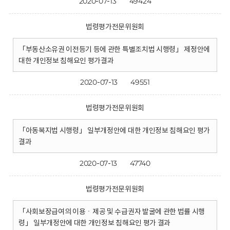
2020-07-13
49424
법령평가전문위원회
「부동산소유권 이전등기 등에 관한 특별조치법 시행령」 제정안에
대한 개인정보 침해요인 평가결과
2020-07-13
49551
법령평가전문위원회
「아동복지법 시행령」 일부개정안에 대한 개인정보 침해요인 평가
결과
2020-07-13
47740
법령평가전문위원회
「사회보장급여의 이용ㆍ제공 및 수급권자 발굴에 관한 법률 시행
령」 일부개정안에 대한 개인정보 침해요인 평가 결과