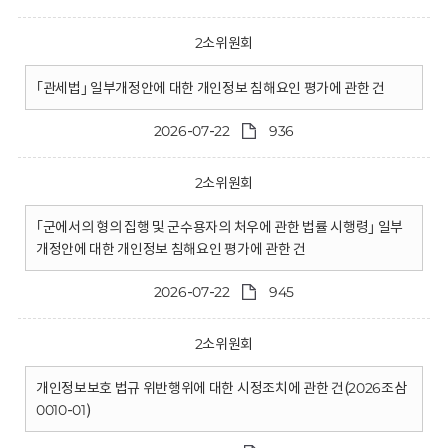
2소위원회
｢관세법｣ 일부개정안에 대한 개인정보 침해요인 평가에 관한 건
2026-07-22
936
2소위원회
｢군에서의 형의 집행 및 군수용자의 처우에 관한 법률 시행령｣ 일부
개정안에 대한 개인정보 침해요인 평가에 관한 건
2026-07-22
945
2소위원회
개인정보보호 법규 위반행위에 대한 시정조치에 관한 건(2026조삼
0010-01)