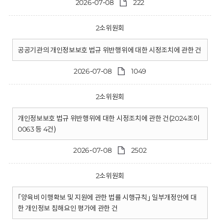
2026-07-08
222
2소위원회
공공기관의 개인정보보호 법규 위반행위에 대한 시정조치에 관한 건
2026-07-08
1049
2소위원회
개인정보보호 법규 위반행위에 대한 시정조치에 관한 건(2024조이
0063 등 4건)
2026-07-08
2502
2소위원회
｢양육비 이행확보 및 지원에 관한 법률 시행규칙｣ 일부개정안에 대
한 개인정보 침해요인 평가에 관한 건