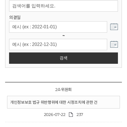
회
의결일
~
검색
2소위원회
개인정보보호 법규 위반행위에 대한 시정조치에 관한 건
2026-07-22
237