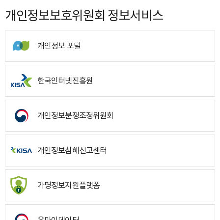
개인정보보호위원회 정보서비스
개인정보 포털
한국인터넷진흥원
개인정보분쟁조정위원회
개인정보침해신고센터
가명정보지원플랫폼
온마이데이터