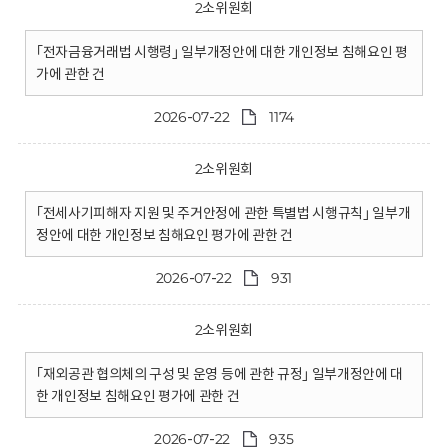
2소위원회
｢전자금융거래법 시행령｣ 일부개정안에 대한 개인정보 침해요인 평
가에 관한 건
2026-07-22
1174
2소위원회
｢전세사기피해자 지원 및 주거안정에 관한 특별법 시행규칙｣ 일부개
정안에 대한 개인정보 침해요인 평가에 관한 건
2026-07-22
931
2소위원회
｢재외공관 협의체의 구성 및 운영 등에 관한 규정｣ 일부개정안에 대
한 개인정보 침해요인 평가에 관한 건
2026-07-22
935