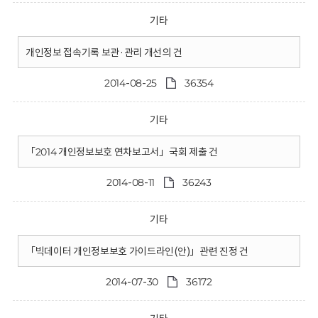
기타
개인정보 접속기록 보관·관리 개선의 건
2014-08-25
36354
기타
「2014 개인정보보호 연차보고서」국회 제출 건
2014-08-11
36243
기타
「빅데이터 개인정보보호 가이드라인(안)」관련 진정 건
2014-07-30
36172