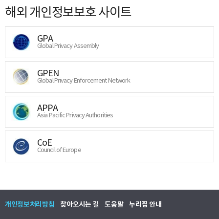
해외 개인정보보호 사이트
GPA
Global Privacy Assembly
GPEN
Global Privacy Enforcement Network
APPA
Asia Pacific Privacy Authorities
CoE
Council of Europe
개인정보처리방침
찾아오시는 길
도움말
누리집 안내