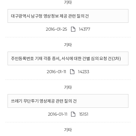
기타
대구광역시 남구청 영상정보 제공 관련 질의 건
2016-01-25
14377
기타
주민등록번호 기재 각종 증서, 서식에 대한 건별 심의 요청 건(3차)
2016-01-11
14233
기타
쓰레기 무단투기 영상제공 관련 질의 건
2016-01-11
15151
기타