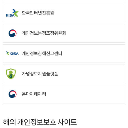
한국인터넷진흥원
개인정보분쟁조정위원회
개인정보침해신고센터
가명정보지원플랫폼
온마이데이터
해외 개인정보보호 사이트