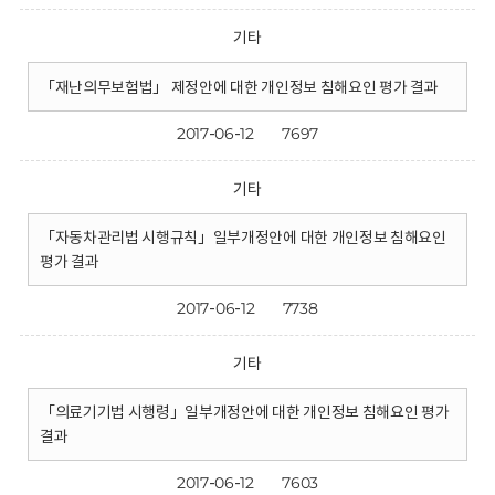
기타
「재난의무보험법」 제정안에 대한 개인정보 침해요인 평가 결과
2017-06-12
7697
기타
「자동차관리법 시행규칙」일부개정안에 대한 개인정보 침해요인
평가 결과
2017-06-12
7738
기타
「의료기기법 시행령」일부개정안에 대한 개인정보 침해요인 평가
결과
2017-06-12
7603