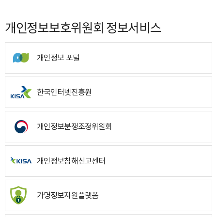
개인정보보호위원회 정보서비스
개인정보 포털
한국인터넷진흥원
개인정보분쟁조정위원회
개인정보침해신고센터
가명정보지원플랫폼