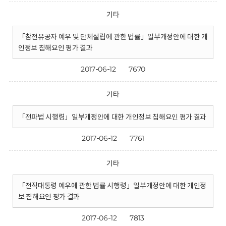
기타
「참전유공자 예우 및 단체설립에 관한 법률」일부개정안에 대한 개
인정보 침해요인 평가 결과
2017-06-12
7670
기타
「전파법 시행령」일부개정안에 대한 개인정보 침해요인 평가 결과
2017-06-12
7761
기타
「전직대통령 예우에 관한 법률 시행령」일부개정안에 대한 개인정
보 침해요인 평가 결과
2017-06-12
7813