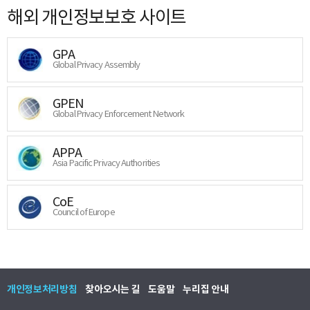
해외 개인정보보호 사이트
GPA
Global Privacy Assembly
GPEN
Global Privacy Enforcement Network
APPA
Asia Pacific Privacy Authorities
CoE
Council of Europe
개인정보처리방침
찾아오시는 길
도움말
누리집 안내