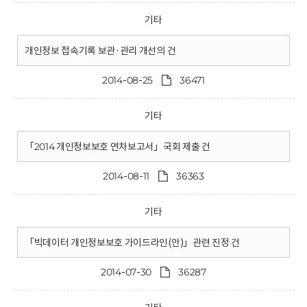
기타
개인정보 접속기록 보관·관리 개선의 건
2014-08-25
36471
기타
「2014 개인정보보호 연차보고서」국회 제출 건
2014-08-11
36363
기타
「빅데이터 개인정보보호 가이드라인(안)」관련 진정 건
2014-07-30
36287