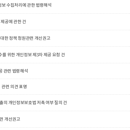
인정보 수집처리에 관한 법령해석
제공에 관한 건
 대한 정책 청원관련 개선권고
를 위한 개인정보 제3자 제공 요청 건
공 관련 법령해석
」관련 의견 표명
출의 개인정보보호법 저촉 여부 질의 건
련 개선권고