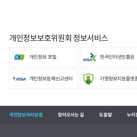
개인정보보호위원회 정보서비스
개인정보 포털
한국인터넷진흥원
개인정보침해신고센터
가명정보지원플랫
개인정보처리방침
찾아오시는 길
도움말
누리