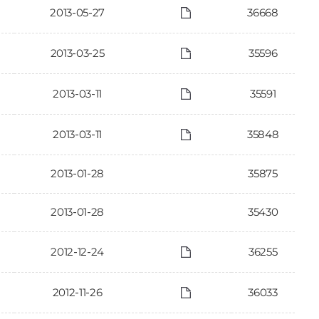
2013-05-27
36668
2013-03-25
35596
2013-03-11
35591
2013-03-11
35848
2013-01-28
35875
2013-01-28
35430
2012-12-24
36255
2012-11-26
36033