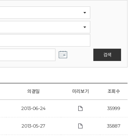
검색
의결일
미리보기
조회수
2013-06-24
35999
2013-05-27
35887