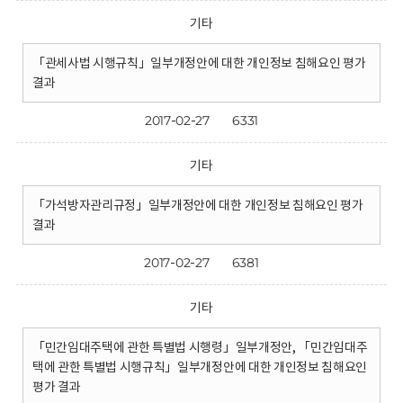
기타
「관세사법 시행규칙」일부개정안에 대한 개인정보 침해요인 평가
결과
2017-02-27
6331
기타
「가석방자관리규정」일부개정안에 대한 개인정보 침해요인 평가
결과
2017-02-27
6381
기타
「민간임대주택에 관한 특별법 시행령」일부개정안, 「민간임대주
택에 관한 특별법 시행규칙」일부개정안에 대한 개인정보 침해요인
평가 결과