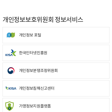
개인정보보호위원회 정보서비스
개인정보 포털
한국인터넷진흥원
개인정보분쟁조정위원회
개인정보침해신고센터
가명정보지원플랫폼