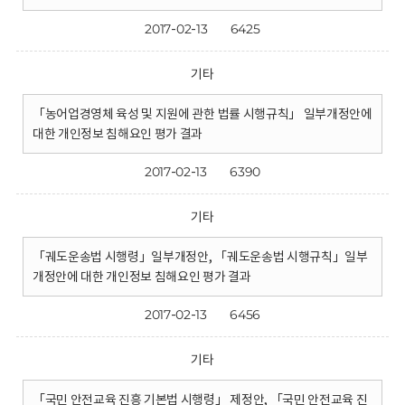
2017-02-13
6425
기타
「농어업경영체 육성 및 지원에 관한 법률 시행규칙」 일부개정안에
대한 개인정보 침해요인 평가 결과
2017-02-13
6390
기타
「궤도운송법 시행령」일부개정안, 「궤도운송법 시행규칙」일부
개정안에 대한 개인정보 침해요인 평가 결과
2017-02-13
6456
기타
「국민 안전교육 진흥 기본법 시행령」 제정안, 「국민 안전교육 진