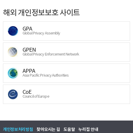
해외 개인정보보호 사이트
GPA
Global Privacy Assembly
GPEN
Global Privacy Enforcement Network
APPA
Asia Pacific Privacy Authorities
CoE
Council of Europe
개인정보처리방침
찾아오시는 길
도움말
누리집 안내