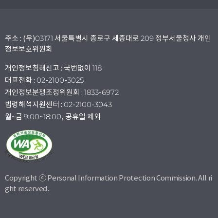
주소 : (우)03171 서울특별시 종로구 세종대로 209 정부서울청사 개인
정보보호위원회
개인정보침해신고 : 국번없이 118
대표전화 : 02-2100-3025
개인정보분쟁조정위원회 : 1833-6972
법령해석지원센터 : 02-2100-3043
월~금 9:00~18:00, 공휴일 제외
Copyright ⓒ Personal Information Protection Commission. All ri
ght reserved.