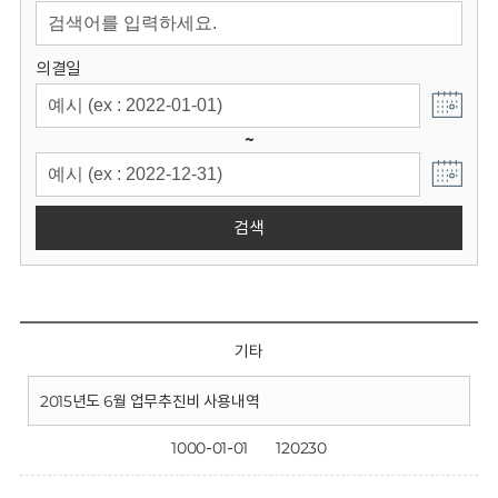
회
의결일
~
검색
기타
2015년도 6월 업무추진비 사용내역
1000-01-01
120230