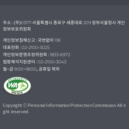
주소 : (우)03171 서울특별시 종로구 세종대로 209 정부서울청사 개인
정보보호위원회
개인정보침해신고 : 국번없이 118
대표전화 : 02-2100-3025
개인정보분쟁조정위원회 : 1833-6972
법령해석지원센터 : 02-2100-3043
월~금 9:00~18:00, 공휴일 제외
Copyright ⓒ Personal Information Protection Commission. All ri
ght reserved.