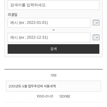
회
의결일
~
검색
기타
2015년도 6월 업무추진비 사용내역
1000-01-01
120082