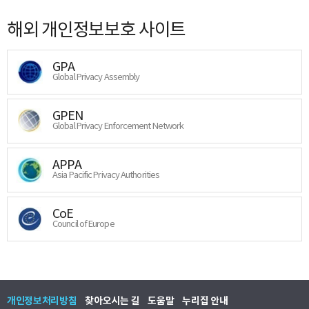
해외 개인정보보호 사이트
GPA
Global Privacy Assembly
GPEN
Global Privacy Enforcement Network
APPA
Asia Pacific Privacy Authorities
CoE
Council of Europe
개인정보처리방침
찾아오시는 길
도움말
누리집 안내