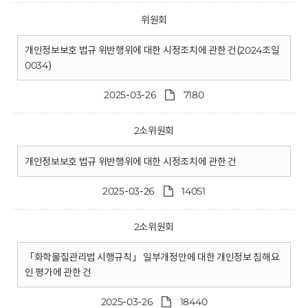
위원회
개인정보보호 법규 위반행위에 대한 시정조치에 관한 건(2024조일
0034)
2025-03-26
7180
2소위원회
개인정보보호 법규 위반행위에 대한 시정조치에 관한 건
2025-03-26
14051
2소위원회
「화학물질관리법 시행규칙」 일부개정안에 대한 개인정보 침해요
인 평가에 관한 건
2025-03-26
18440