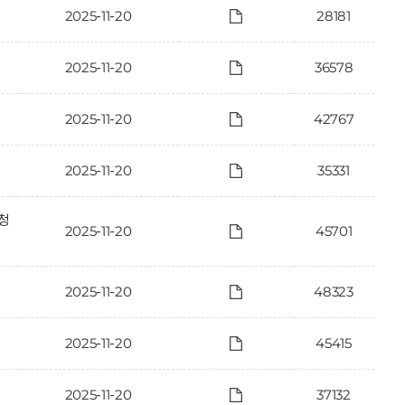
2025-11-20
28181
2025-11-20
36578
2025-11-20
42767
2025-11-20
35331
청
2025-11-20
45701
2025-11-20
48323
2025-11-20
45415
2025-11-20
37132