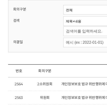
회
회의구분
검색
의결일
번호
회의구분
2564
2소위원회
개인정보보호 법규 위반행위에 대한
2563
위원회
개인정보보호 법규 위반행위에 대한