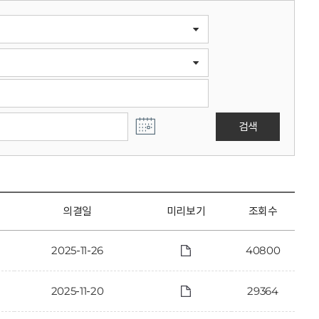
검색
의결일
미리보기
조회수
2025-11-26
40800
2025-11-20
29364