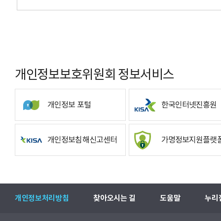
개인정보보호위원회 정보서비스
개인정보 포털
한국인터넷진흥원
개인정보침해신고센터
가명정보지원플랫
개인정보처리방침
찾아오시는 길
도움말
누리