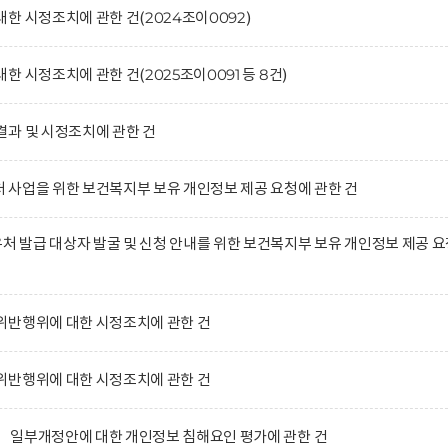
한 시정조치에 관한 건(2024조이0092)
 시정조치에 관한 건(2025조이0091 등 8건)
과 및 시정조치에 관한 건
사업을 위한 보건복지부 보유 개인정보 제공 요청에 관한 건
발급 대상자 발굴 및 신청 안내를 위한 보건복지부 보유 개인정보 제공 요
위반행위에 대한 시정조치에 관한 건
위반행위에 대한 시정조치에 관한 건
 일부개정안에 대한 개인정보 침해요인 평가에 관한 건