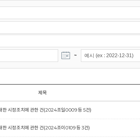
~
제목
 시정조치에 관한 건(2024조일0009 등 5건)
 시정조치에 관한 건(2024조이0109 등 3건)