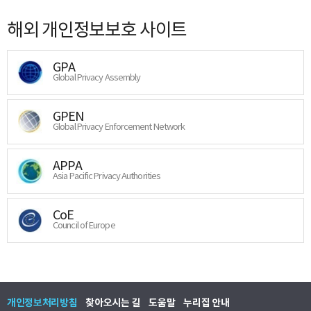
해외 개인정보보호 사이트
GPA
Global Privacy Assembly
GPEN
Global Privacy Enforcement Network
APPA
Asia Pacific Privacy Authorities
CoE
Council of Europe
개인정보처리방침
찾아오시는 길
도움말
누리집 안내