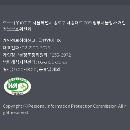
주소 : (우)03171 서울특별시 종로구 세종대로 209 정부서울청사 개인
정보보호위원회
개인정보침해신고 : 국번없이 118
대표전화 : 02-2100-3025
개인정보분쟁조정위원회 : 1833-6972
법령해석지원센터 : 02-2100-3043
월~금 9:00~18:00, 공휴일 제외
Copyright ⓒ Personal Information Protection Commission. All ri
ght reserved.