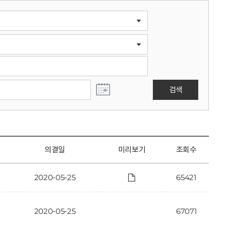
검색
의결일
미리보기
조회수
2020-05-25
65421
2020-05-25
67071