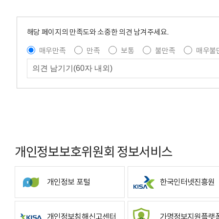
해당 페이지의 만족도와 소중한 의견 남겨주세요.
매우만족
만족
보통
불만족
매우불
개인정보보호위원회 정보서비스
개인정보 포털
한국인터넷진흥원
개인정보침해신고센터
가명정보지원플랫