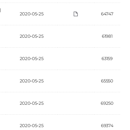
에
2020-05-25
64747
2020-05-25
61981
2020-05-25
63159
2020-05-25
65550
2020-05-25
69250
2020-05-25
69374