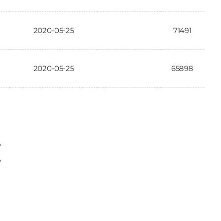
2020-05-25
71491
2020-05-25
65898
〉
〉