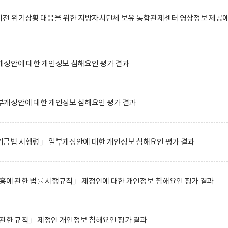
전 위기상황 대응을 위한 지방자치단체 보유 통합관제센터 영상정보 제공
정안에 대한 개인정보 침해요인 평가 결과
개정안에 대한 개인정보 침해요인 평가 결과
금법 시행령」 일부개정안에 대한 개인정보 침해요인 평가 결과
흥에 관한 법률 시행규칙」 제정안에 대한 개인정보 침해요인 평가 결과
관한 규칙」 제정안 개인정보 침해요인 평가 결과