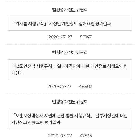
법령평가전문위원회
「약사법 시행규칙」 개정안 개인정보 침해요인 평가결과
2020-07-27
50147
법령평가전문위원회
「철도안전법 시행규칙」 일부개정안에 대한 개인정보 침해요인 평
가결과
2020-07-27
48903
법령평가전문위원회
「보훈보상대상자 지원에 관한 법률 시행규칙」 일부개정안에 대한
개인정보 침해요인 평가결과
2020-07-27
47535