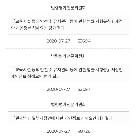
법령평가전문위원회
「교육시설 등의 안전 및 유지관리 등에 관한 법률 시행규칙」제정
안 개인정보 침해요인 평가 결과
2020-07-27
53694
법령평가전문위원회
「교육시설 등의 안전 및 유지관리 등에 관한 법률 시행령」제정안
개인정보 침해요인 평가 결과
2020-07-27
52097
법령평가전문위원회
「관세법」 일부개정안에 대한 개인정보 침해요인 평가결과
2020-07-27
48726