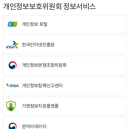
개인정보보호위원회 정보서비스
개인정보 포털
한국인터넷진흥원
개인정보분쟁조정위원회
개인정보침해신고센터
가명정보지원플랫폼
온마이데이터