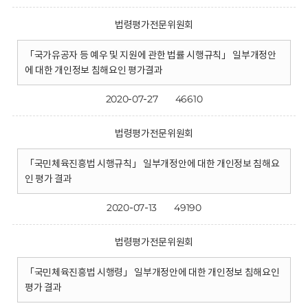
법령평가전문위원회
「국가유공자 등 예우 및 지원에 관한 법률 시행규칙」 일부개정안
에 대한 개인정보 침해요인 평가결과
2020-07-27
46610
법령평가전문위원회
「국민체육진흥법 시행규칙」 일부개정안에 대한 개인정보 침해요
인 평가 결과
2020-07-13
49190
법령평가전문위원회
「국민체육진흥법 시행령」 일부개정안에 대한 개인정보 침해요인
평가 결과