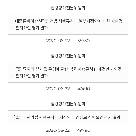
법령평가전문위원회
「대중문화예술산업발전법 시행규칙」 일부개정안에 대한 개인정
보 침해요인 평가 결과
2020-06-22
55350
법령평가전문위원회
「국립묘지의 설치 및 운영에 관한 법률 시행규칙」 개정안 개인정
보 침해요인 평가 결과
2020-06-22
47490
법령평가전문위원회
「출입국관리법 시행규칙」 개정안 개인정보 침해요인 평가 결과
2020-06-22
49790