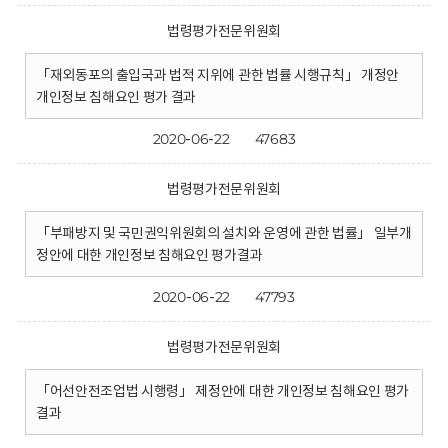
법령평가전문위원회
「재외동포의 출입국과 법적 지위에 관한 법률 시행규칙」 개정안
개인정보 침해요인 평가 결과
2020-06-22
47683
법령평가전문위원회
「부패방지 및 국민권익위원회의 설치와 운영에 관한 법률」 일부개
정안에 대한 개인정보 침해요인 평가결과
2020-06-22
47793
법령평가전문위원회
「어선안전조업법 시행령」 제정안에 대한 개인정보 침해요인 평가
결과