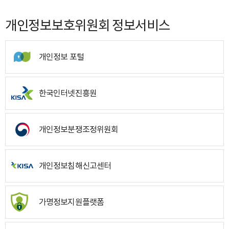
개인정보보호위원회 정보서비스
개인정보 포털
한국인터넷진흥원
개인정보분쟁조정위원회
개인정보침해신고센터
가명정보지원플랫폼