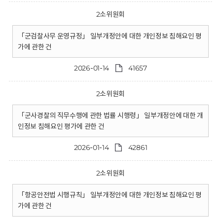
2소위원회
「군검찰사무 운영규정」 일부개정안에 대한 개인정보 침해요인 평
가에 관한 건
2026-01-14
41657
2소위원회
「군사경찰의 직무수행에 관한 법률 시행령」 일부개정안에 대한 개
인정보 침해요인 평가에 관한 건
2026-01-14
42861
2소위원회
「항공안전법 시행규칙」 일부개정안에 대한 개인정보 침해요인 평
가에 관한 건