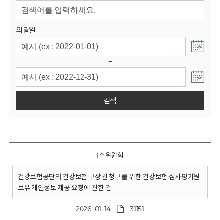
회
의결일
~
검색
1소위원회
건강보험공단의 건강보험 구상권 청구를 위한 건강보험 심사평가원
보유 개인정보 제공 요청에 관한 건
2026-01-14
31151