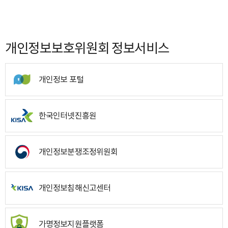
개인정보보호위원회 정보서비스
개인정보 포털
한국인터넷진흥원
개인정보분쟁조정위원회
개인정보침해신고센터
가명정보지원플랫폼