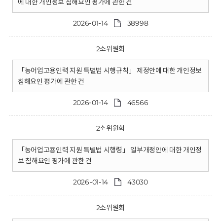
에 대한 개인정보 침해요인 평가에 관한 건
2026-01-14
38998
2소위원회
「농어업고용인력 지원 특별법 시행규칙」 제정안에 대한 개인정보
침해요인 평가에 관한 건
2026-01-14
46566
2소위원회
「농어업고용인력 지원 특별법 시행령」 일부개정안에 대한 개인정
보 침해요인 평가에 관한 건
2026-01-14
43030
2소위원회