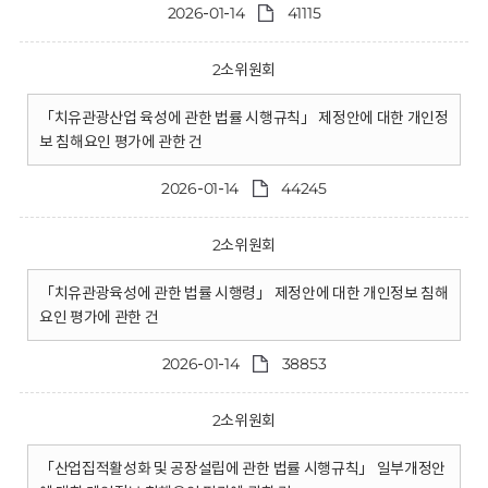
2026-01-14
41115
2소위원회
「치유관광산업 육성에 관한 법률 시행규칙」 제정안에 대한 개인정
보 침해요인 평가에 관한 건
2026-01-14
44245
2소위원회
「치유관광육성에 관한 법률 시행령」 제정안에 대한 개인정보 침해
요인 평가에 관한 건
2026-01-14
38853
2소위원회
「산업집적활성화 및 공장설립에 관한 법률 시행규칙」 일부개정안