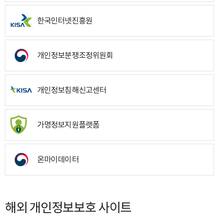
한국인터넷진흥원
개인정보분쟁조정위원회
개인정보침해신고센터
가명정보지원플랫폼
온마이데이터
해외 개인정보보호 사이트