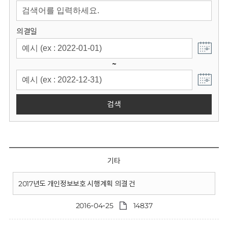
회
의결일
~
검색
기타
2017년도 개인정보보호 시행계획 의결 건
2016-04-25
14837