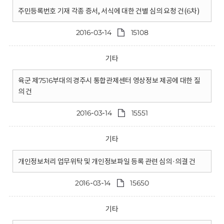
주민등록번호 기재 각종 증서, 서식에 대한 건별 심의 요청 건(6차)
2016-03-14
15108
기타
육군 제7516부대의 경주시 통합관제센터 영상정보 제공에 대한 질
의 건
2016-03-14
15551
기타
개인정보처리 업무위탁 및 개인정보파일 등록 관련 심의·의결 건
2016-03-14
15650
기타