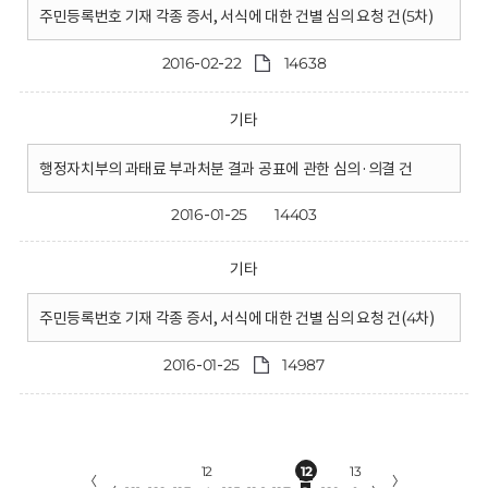
주민등록번호 기재 각종 증서, 서식에 대한 건별 심의 요청 건(5차)
2016-02-22
14638
기타
행정자치부의 과태료 부과처분 결과 공표에 관한 심의·의결 건
2016-01-25
14403
기타
주민등록번호 기재 각종 증서, 서식에 대한 건별 심의 요청 건(4차)
2016-01-25
14987
12
12
13
〈
〉