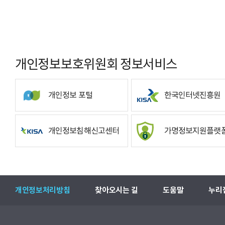
개인정보보호위원회 정보서비스
개인정보 포털
한국인터넷진흥원
개인정보침해신고센터
가명정보지원플랫
개인정보처리방침
찾아오시는 길
도움말
누리