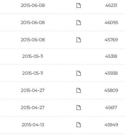
2015-06-08
46231
2015-06-08
46095
2015-06-08
45769
2015-05-11
45318
2015-05-11
45938
2015-04-27
45809
2015-04-27
45617
2015-04-13
45949