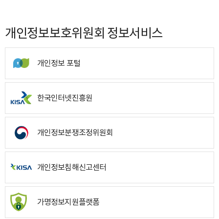
개인정보보호위원회 정보서비스
개인정보 포털
한국인터넷진흥원
개인정보분쟁조정위원회
개인정보침해신고센터
가명정보지원플랫폼