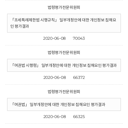
법령평가전문위원회
「조세특례제한법 시행규칙」 일부개정안에 대한 개인정보 침해요
인 평가결과
2020-06-08
70043
법령평가전문위원회
「여권법 시행령」 일부개정안에 대한 개인정보 침해요인 평가결과
2020-06-08
66372
법령평가전문위원회
「여권법」 일부개정안에 대한 개인정보 침해요인 평가결과
2020-06-08
66325