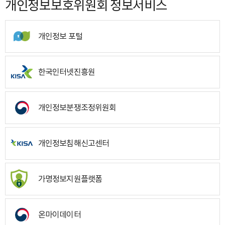
개인정보보호위원회 정보서비스
개인정보 포털
한국인터넷진흥원
개인정보분쟁조정위원회
개인정보침해신고센터
가명정보지원플랫폼
온마이데이터