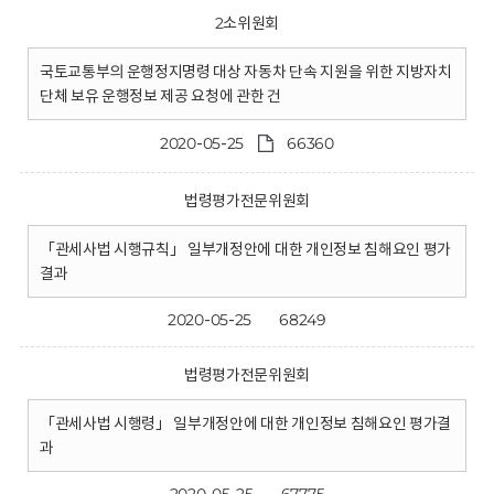
2소위원회
국토교통부의 운행정지명령 대상 자동차 단속 지원을 위한 지방자치
단체 보유 운행정보 제공 요청에 관한 건
2020-05-25
66360
법령평가전문위원회
「관세사법 시행규칙」 일부개정안에 대한 개인정보 침해요인 평가
결과
2020-05-25
68249
법령평가전문위원회
「관세사법 시행령」 일부개정안에 대한 개인정보 침해요인 평가결
과