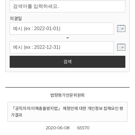
회
의결일
~
검색
법령평가전문위원회
「공직자의 이해충돌방지법」 제정안에 대한 개인정보 침해요인 평
가결과
2020-06-08
65570