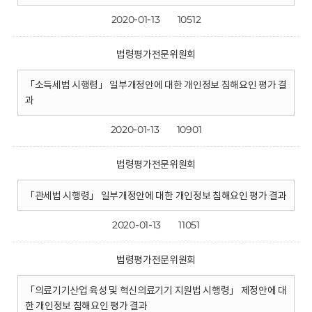
2020-01-13
10512
법령평가전문위원회
「소득세법 시행령」 일부개정안에 대한 개인정보 침해요인 평가 결
과
2020-01-13
10901
법령평가전문위원회
「관세법 시행령」 일부개정안에 대한 개인정보 침해요인 평가 결과
2020-01-13
11051
법령평가전문위원회
「의료기기산업 육성 및 혁신의료기기 지원법 시행령」 제정안에 대
한 개인정보 침해요인 평가 결과