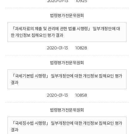
2020-01-13
10925
법령평가전문위원회
「과세자료의 제출 및 관리에 관한 법률 시행령」 일부개정안에 대
한 개인정보 침해요인 평가 결과
2020-01-13
10828
법령평가전문위원회
「국세기본법 시행령」 일부개정안에 대한 개인정보 침해요인 평가
결과
2020-01-13
10858
법령평가전문위원회
「국세징수법 시행령」 일부개정안에 대한 개인정보 침해요인 평가
결과