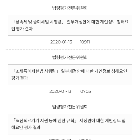
법령평가전문위원회
「상속세 및 증여세법 시행령」 일부개정안에 대한 개인정보 침해요
인 평가 결과
2020-01-13
10911
법령평가전문위원회
「조세특례제한법 시행령」 일부개정안에 대한 개인정보 침해요인
평가 결과
2020-01-13
10705
법령평가전문위원회
「혁신의료기기 지원 등에 관한 규칙」 제정안에 대한 개인정보 침
해요인 평가 결과