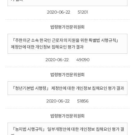
2020-06-22
51201
법령평가전문위원회
「주한미군 소속 한국인 근로자의 지원을 위한 특별법 시행규칙」
제정안에 대한 개인정보 침해요인 평가 결과
2020-06-22
49090
법령평가전문위원회
「청년기본법 시행령」 제정안에 대한 개인정보 침해요인 평가 결과
2020-06-22
51856
법령평가전문위원회
「농지법 시행규칙」 일부개정안에 대한 개인정보 침해요인 평가 결