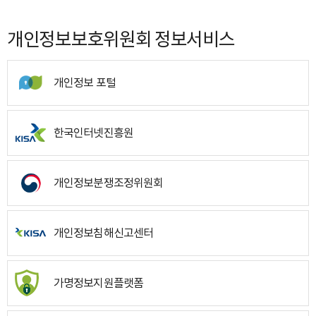
개인정보보호위원회 정보서비스
개인정보 포털
한국인터넷진흥원
개인정보분쟁조정위원회
개인정보침해신고센터
가명정보지원플랫폼