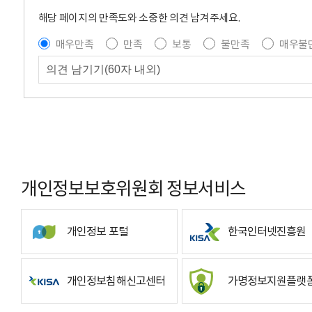
해당 페이지의 만족도와 소중한 의견 남겨주세요.
매우만족
만족
보통
불만족
매우불
개인정보보호위원회 정보서비스
개인정보 포털
한국인터넷진흥원
개인정보침해신고센터
가명정보지원플랫