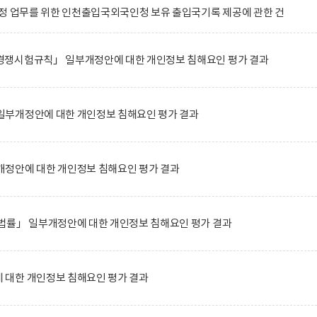
정 업무를 위한 인천출입국외국인청 보유 출입국기록 제공에 관한 건
쟁시험규칙」 일부개정안에 대한 개인정보 침해요인 평가 결과
부개정안에 대한 개인정보 침해요인 평가 결과
정안에 대한 개인정보 침해요인 평가 결과
법률」 일부개정안에 대한 개인정보 침해요인 평가 결과
대한 개인정보 침해요인 평가 결과