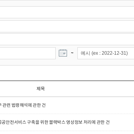
~
제목
 관련 법령해석에 관한 건
공안전서비스 구축을 위한 블랙박스 영상정보 처리에 관한 건