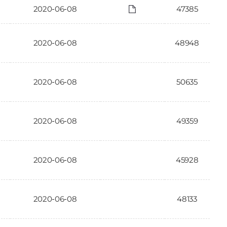
2020-06-08
47385
2020-06-08
48948
2020-06-08
50635
2020-06-08
49359
2020-06-08
45928
2020-06-08
48133