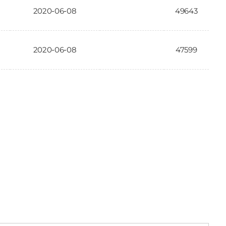
2020-06-08
49643
2020-06-08
47599