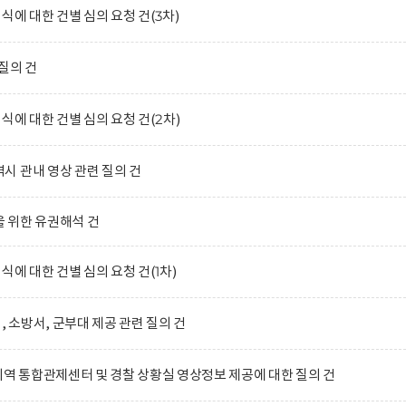
식에 대한 건별 심의 요청 건(3차)
질의 건
식에 대한 건별 심의 요청 건(2차)
 관내 영상 관련 질의 건
 위한 유권해석 건
식에 대한 건별 심의 요청 건(1차)
, 소방서, 군부대 제공 관련 질의 건
지역 통합관제센터 및 경찰 상황실 영상정보 제공에 대한 질의 건