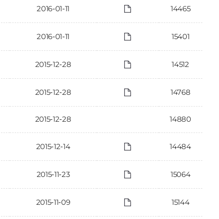
2016-01-11
14465
2016-01-11
15401
2015-12-28
14512
2015-12-28
14768
2015-12-28
14880
2015-12-14
14484
2015-11-23
15064
2015-11-09
15144