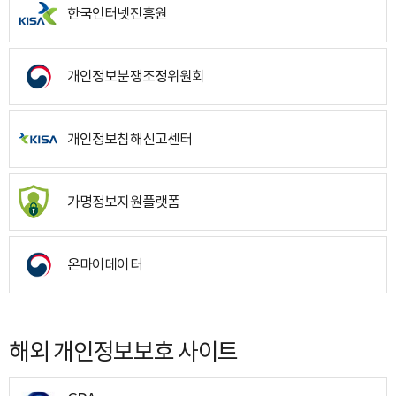
한국인터넷진흥원
개인정보분쟁조정위원회
개인정보침해신고센터
가명정보지원플랫폼
온마이데이터
해외 개인정보보호 사이트