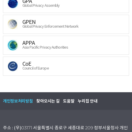
GPA
Global Privacy Assembly
GPEN
Global Privacy Enforcement Network
APPA
Asia Pacific Privacy Authorities
CoE
Council of Europe
개인정보처리방침
찾아오시는 길
도움말
누리집 안내
주소 : (우)03171 서울특별시 종로구 세종대로 209 정부서울청사 개인