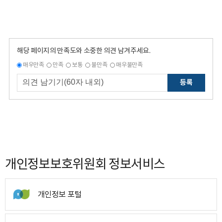
해당 페이지의 만족도와 소중한 의견 남겨주세요.
매우만족
만족
보통
불만족
매우불만족
등록
개인정보보호위원회 정보서비스
개인정보 포털